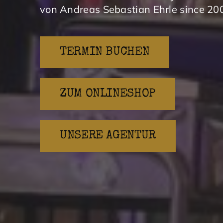
von Andreas Sebastian Ehrle since 20
TERMIN BUCHEN
ZUM ONLINESHOP
UNSERE AGENTUR