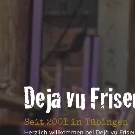
Deja vu Fris
Seit 2001 in Tübingen
Herzlich willkommen bei Déjà vu Fris